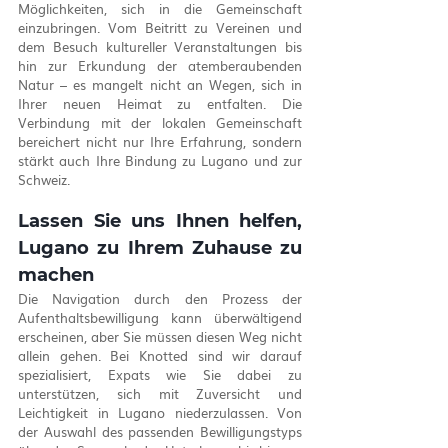
Möglichkeiten, sich in die Gemeinschaft 
einzubringen. Vom Beitritt zu Vereinen und 
dem Besuch kultureller Veranstaltungen bis 
hin zur Erkundung der atemberaubenden 
Natur – es mangelt nicht an Wegen, sich in 
Ihrer neuen Heimat zu entfalten. Die 
Verbindung mit der lokalen Gemeinschaft 
bereichert nicht nur Ihre Erfahrung, sondern 
stärkt auch Ihre Bindung zu Lugano und zur 
Schweiz.
Lassen Sie uns Ihnen helfen, 
Lugano zu Ihrem Zuhause zu 
machen
Die Navigation durch den Prozess der 
Aufenthaltsbewilligung kann überwältigend 
erscheinen, aber Sie müssen diesen Weg nicht 
allein gehen. Bei Knotted sind wir darauf 
spezialisiert, Expats wie Sie dabei zu 
unterstützen, sich mit Zuversicht und 
Leichtigkeit in Lugano niederzulassen. Von 
der Auswahl des passenden Bewilligungstyps 