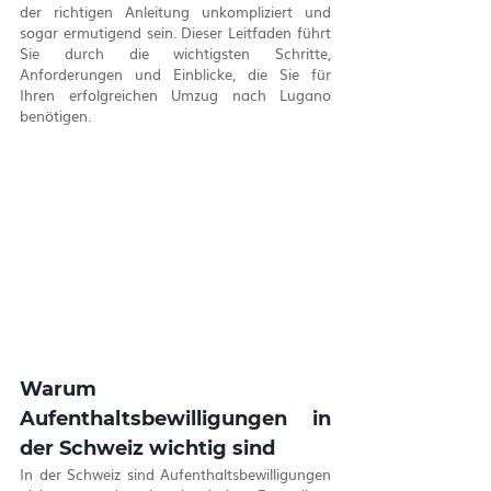
der richtigen Anleitung unkompliziert und 
sogar ermutigend sein. Dieser Leitfaden führt 
Sie durch die wichtigsten Schritte, 
Anforderungen und Einblicke, die Sie für 
Ihren erfolgreichen Umzug nach Lugano 
benötigen.
Warum 
Aufenthaltsbewilligungen in 
der Schweiz wichtig sind
In der Schweiz sind Aufenthaltsbewilligungen 