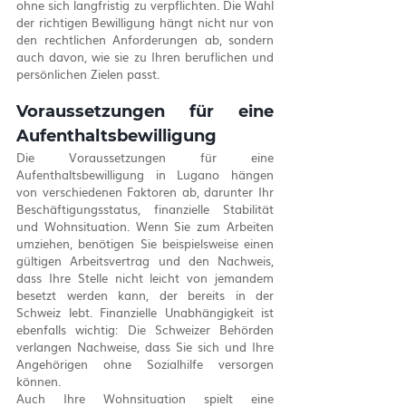
ohne sich langfristig zu verpflichten. Die Wahl 
der richtigen Bewilligung hängt nicht nur von 
den rechtlichen Anforderungen ab, sondern 
auch davon, wie sie zu Ihren beruflichen und 
persönlichen Zielen passt.
Voraussetzungen für eine 
Aufenthaltsbewilligung
Die Voraussetzungen für eine 
Aufenthaltsbewilligung in Lugano hängen 
von verschiedenen Faktoren ab, darunter Ihr 
Beschäftigungsstatus, finanzielle Stabilität 
und Wohnsituation. Wenn Sie zum Arbeiten 
umziehen, benötigen Sie beispielsweise einen 
gültigen Arbeitsvertrag und den Nachweis, 
dass Ihre Stelle nicht leicht von jemandem 
besetzt werden kann, der bereits in der 
Schweiz lebt. Finanzielle Unabhängigkeit ist 
ebenfalls wichtig: Die Schweizer Behörden 
verlangen Nachweise, dass Sie sich und Ihre 
Angehörigen ohne Sozialhilfe versorgen 
können.
Auch Ihre Wohnsituation spielt eine 