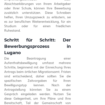
Absichtserklärungen von Ihrem Arbeitgeber 
oder Ihrer Schule, können Ihre Bewerbung 
zusätzlich unterstützen. Diese Schreiben 
helfen, Ihren Umzugszweck zu erläutern, sei 
es zur beruflichen Weiterentwicklung, für ein 
Studium oder für einen friedlichen 
Ruhestand.
Schritt für Schritt: Der 
Bewerbungsprozess in 
Lugano
Die Beantragung einer 
Aufenthaltsbewilligung umfasst mehrere 
Schritte, beginnend mit der Einreichung Ihres 
Antrags beim örtlichen Migrationsamt. Fristen 
sind entscheidend, daher sollten Sie die 
spezifischen Zeitvorgaben für Ihren 
Bewilligungstyp kennen. Nach der 
Antragstellung könnten Sie zu einem 
Gespräch eingeladen werden. Nutzen Sie 
diese Gelegenheit, um Ihre Pläne und Ihre 
Bereitschaft, Teil der Gemeinschaft von 