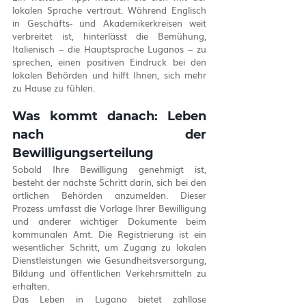
lokalen Sprache vertraut. Während Englisch 
in Geschäfts- und Akademikerkreisen weit 
verbreitet ist, hinterlässt die Bemühung, 
Italienisch – die Hauptsprache Luganos – zu 
sprechen, einen positiven Eindruck bei den 
lokalen Behörden und hilft Ihnen, sich mehr 
zu Hause zu fühlen.
Was kommt danach: Leben 
nach der 
Bewilligungserteilung
Sobald Ihre Bewilligung genehmigt ist, 
besteht der nächste Schritt darin, sich bei den 
örtlichen Behörden anzumelden. Dieser 
Prozess umfasst die Vorlage Ihrer Bewilligung 
und anderer wichtiger Dokumente beim 
kommunalen Amt. Die Registrierung ist ein 
wesentlicher Schritt, um Zugang zu lokalen 
Dienstleistungen wie Gesundheitsversorgung, 
Bildung und öffentlichen Verkehrsmitteln zu 
erhalten.
Das Leben in Lugano bietet zahllose 