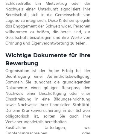
Schlüsselrolle. Ein Mietvertrag oder der 
Nachweis einer Unterkunft signalisiert Ihre 
Bereitschaft, sich in die Gemeinschaft von 
Lugano zu integrieren. Diese Kriterien spiegeln 
das Engagement der Schweiz wider, Personen 
willkommen zu heißen, die bereit sind, zur 
Gesellschaft beizutragen und ihre Werte von 
Ordnung und Eigenverantwortung zu teilen.
Wichtige Dokumente für Ihre 
Bewerbung
Organisation ist der halbe Erfolg bei der 
Beantragung einer Aufenthaltsbewilligung. 
Sammeln Sie zunächst die grundlegenden 
Dokumente: einen gültigen Reisepass, den 
Nachweis einer Beschäftigung oder einer 
Einschreibung in eine Bildungseinrichtung 
sowie Nachweise Ihrer finanziellen Stabilität. 
Da eine Krankenversicherung in der Schweiz 
obligatorisch ist, sollten Sie auch Ihre 
Versicherungsdetails bereithalten.
Zusätzliche Unterlagen, wie 
Empfehlungsschreiben oder 