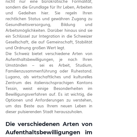
nicht nur eine bürokratische Formalität, 
sondern die Grundlage für Ihr Leben, Arbeiten 
und Gedeihen hier. Sie regeln Ihren 
rechtlichen Status und gewähren Zugang zu 
Gesundheitsversorgung, Bildung und 
Arbeitsmöglichkeiten. Darüber hinaus sind sie 
ein Schlüssel zur Integration in die Schweizer 
Gesellschaft, die auf Gemeinschaft, Stabilität 
und Ordnung großen Wert legt.
Die Schweiz bietet verschiedene Arten von 
Aufenthaltsbewilligungen, je nach Ihren 
Umständen – sei es Arbeit, Studium, 
Familienzusammenführung oder Ruhestand. 
Lugano, als wirtschaftliches und kulturelles 
Zentrum des italienischsprachigen Kantons 
Tessin, weist einige Besonderheiten im 
Bewilligungsverfahren auf. Es ist wichtig, die 
Optionen und Anforderungen zu verstehen, 
um das Beste aus Ihrem neuen Leben in 
dieser pulsierenden Stadt herauszuholen.
Die verschiedenen Arten von 
Aufenthaltsbewilligungen im 