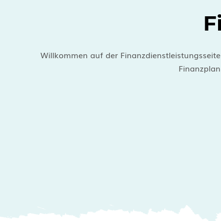
F
Willkommen auf der Finanzdienstleistungsseite
Finanzplan