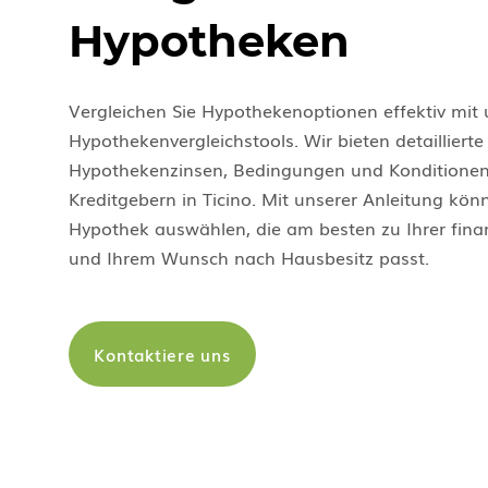
Hypotheken
Vergleichen Sie Hypothekenoptionen effektiv mit
Hypothekenvergleichstools. Wir bieten detaillierte 
Hypothekenzinsen, Bedingungen und Konditione
Kreditgebern in Ticino. Mit unserer Anleitung könn
Hypothek auswählen, die am besten zu Ihrer finan
und Ihrem Wunsch nach Hausbesitz passt.
Kontaktiere uns