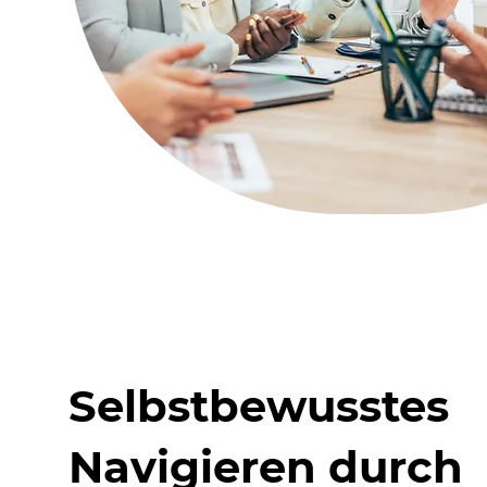
Selbstbewusstes
Navigieren durch