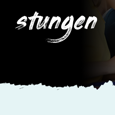
stungen