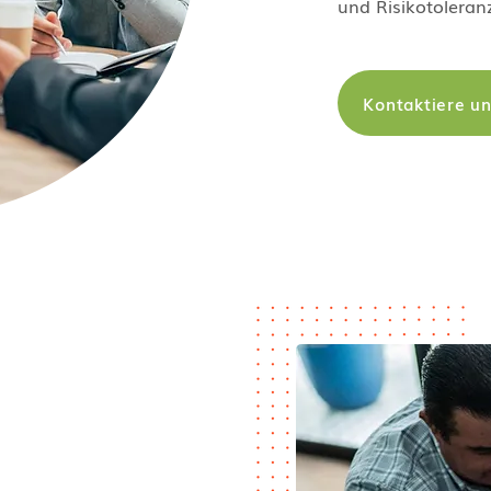
und Risikotoleran
Kontaktiere u