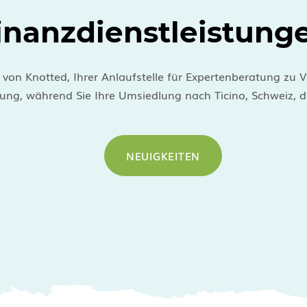
inanzdienstleistung
 von Knotted, Ihrer Anlaufstelle für Expertenberatung z
ung, während Sie Ihre Umsiedlung nach Ticino, Schweiz, d
NEUIGKEITEN