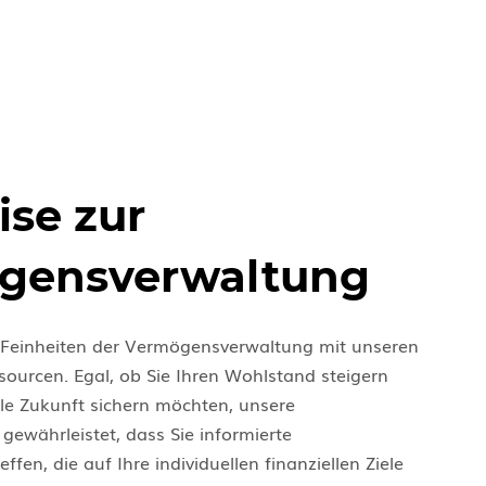
ise zur
gensverwaltung
 Feinheiten der Vermögensverwaltung mit unseren
urcen. Egal, ob Sie Ihren Wohlstand steigern
lle Zukunft sichern möchten, unsere
gewährleistet, dass Sie informierte
ffen, die auf Ihre individuellen finanziellen Ziele