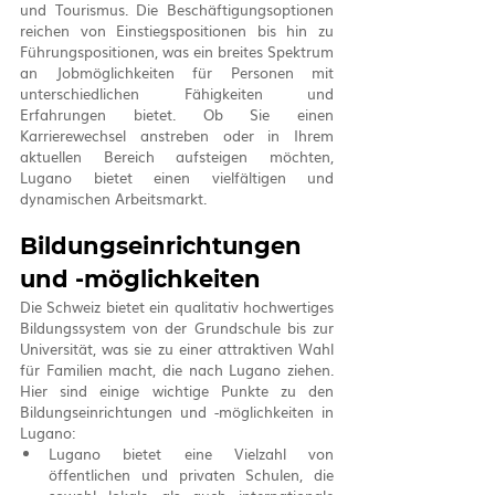
und Tourismus. Die Beschäftigungsoptionen 
reichen von Einstiegspositionen bis hin zu 
Führungspositionen, was ein breites Spektrum 
an Jobmöglichkeiten für Personen mit 
unterschiedlichen Fähigkeiten und 
Erfahrungen bietet. Ob Sie einen 
Karrierewechsel anstreben oder in Ihrem 
aktuellen Bereich aufsteigen möchten, 
Lugano bietet einen vielfältigen und 
dynamischen Arbeitsmarkt.
Bildungseinrichtungen 
und -möglichkeiten
Die Schweiz bietet ein qualitativ hochwertiges 
Bildungssystem von der Grundschule bis zur 
Universität, was sie zu einer attraktiven Wahl 
für Familien macht, die nach Lugano ziehen. 
Hier sind einige wichtige Punkte zu den 
Bildungseinrichtungen und -möglichkeiten in 
Lugano:
Lugano bietet eine Vielzahl von 
öffentlichen und privaten Schulen, die 