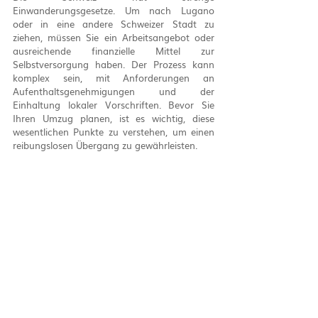
Einwanderungsgesetze. Um nach Lugano 
oder in eine andere Schweizer Stadt zu 
ziehen, müssen Sie ein Arbeitsangebot oder 
ausreichende finanzielle Mittel zur 
Selbstversorgung haben. Der Prozess kann 
komplex sein, mit Anforderungen an 
Aufenthaltsgenehmigungen und der 
Einhaltung lokaler Vorschriften. Bevor Sie 
Ihren Umzug planen, ist es wichtig, diese 
wesentlichen Punkte zu verstehen, um einen 
reibungslosen Übergang zu gewährleisten.