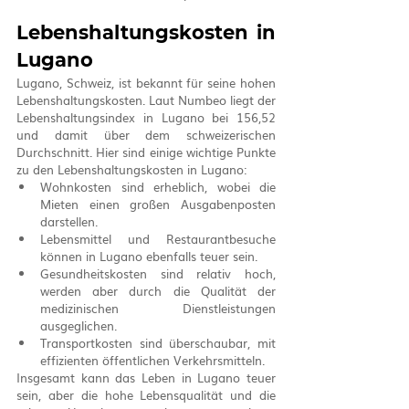
Lebenshaltungskosten in 
Lugano
Lugano, Schweiz, ist bekannt für seine hohen 
Lebenshaltungskosten. Laut Numbeo liegt der 
Lebenshaltungsindex in Lugano bei 156,52 
und damit über dem schweizerischen 
Durchschnitt. Hier sind einige wichtige Punkte 
zu den Lebenshaltungskosten in Lugano:
Wohnkosten sind erheblich, wobei die 
Mieten einen großen Ausgabenposten 
darstellen.
Lebensmittel und Restaurantbesuche 
können in Lugano ebenfalls teuer sein.
Gesundheitskosten sind relativ hoch, 
werden aber durch die Qualität der 
medizinischen Dienstleistungen 
ausgeglichen.
Transportkosten sind überschaubar, mit 
effizienten öffentlichen Verkehrsmitteln.
Insgesamt kann das Leben in Lugano teuer 
sein, aber die hohe Lebensqualität und die 