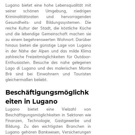
Lugano bietet eine hohe Lebensqualität mit 
seiner schönen Umgebung, niedrigen 
Kriminalitätsraten und hervorragenden 
Gesundheits- und Bildungssystemen. Die 
reiche Kultur der Stadt, die köstliche Küche 
und die lebendige Gemeinschaft machen sie 
zu einem begehrenswerten Wohnort. Darüber 
hinaus bieten die günstige Lage von Lugano 
in der Nähe der Alpen und das milde Klima 
zahlreiche Freizeitmöglichkeiten für Outdoor-
Enthusiasten. Besuche des nahe gelegenen 
Lago di Lugano und des malerischen Monte 
Brè sind bei Einwohnern und Touristen 
gleichermaßen beliebt.
Beschäftigungsmöglichk
eiten in Lugano
Lugano bietet eine Vielzahl von 
Beschäftigungsmöglichkeiten in Sektoren wie 
Finanzen, Technologie, Gastgewerbe und 
Bildung. Zu den wichtigsten Branchen in 
Lugano gehören Bankwesen, Versicherungen 