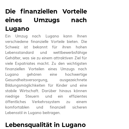
Die finanziellen Vorteile 
eines Umzugs nach 
Lugano
Ein Umzug nach Lugano kann Ihnen 
verschiedene finanzielle Vorteile bieten. Die 
Schweiz ist bekannt für ihren hohen 
Lebensstandard und wettbewerbsfähige 
Gehälter, was sie zu einem attraktiven Ziel für 
viele Expatriates macht. Zu den wichtigsten 
finanziellen Vorteilen eines Umzugs nach 
Lugano gehören eine hochwertige 
Gesundheitsversorgung, ausgezeichnete 
Bildungsmöglichkeiten für Kinder und eine 
stabile Wirtschaft. Darüber hinaus können 
niedrige Steuern und ein effizientes 
öffentliches Verkehrssystem zu einem 
komfortablen und finanziell sicheren 
Lebensstil in Lugano beitragen.
Lebensqualität in Lugano