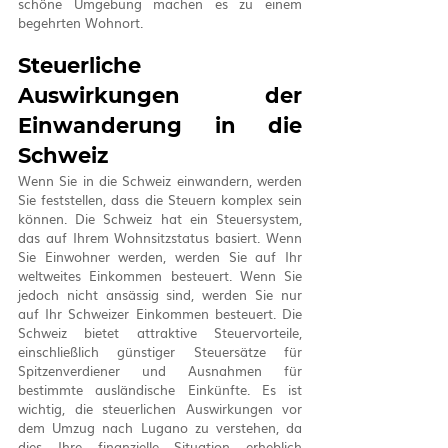
schöne Umgebung machen es zu einem 
begehrten Wohnort.
Steuerliche 
Auswirkungen der 
Einwanderung in die 
Schweiz
Wenn Sie in die Schweiz einwandern, werden 
Sie feststellen, dass die Steuern komplex sein 
können. Die Schweiz hat ein Steuersystem, 
das auf Ihrem Wohnsitzstatus basiert. Wenn 
Sie Einwohner werden, werden Sie auf Ihr 
weltweites Einkommen besteuert. Wenn Sie 
jedoch nicht ansässig sind, werden Sie nur 
auf Ihr Schweizer Einkommen besteuert. Die 
Schweiz bietet attraktive Steuervorteile, 
einschließlich günstiger Steuersätze für 
Spitzenverdiener und Ausnahmen für 
bestimmte ausländische Einkünfte. Es ist 
wichtig, die steuerlichen Auswirkungen vor 
dem Umzug nach Lugano zu verstehen, da 
dies Ihre finanzielle Situation erheblich 