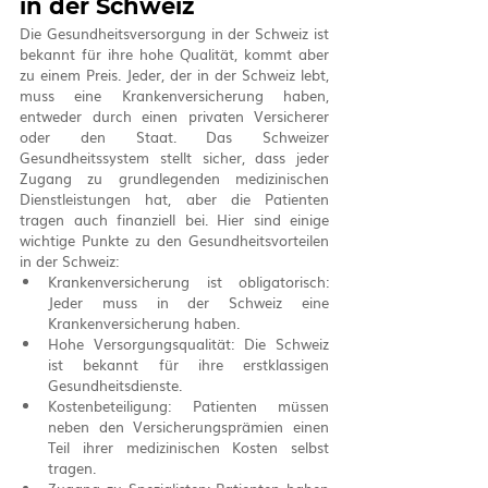
in der Schweiz
Die Gesundheitsversorgung in der Schweiz ist 
bekannt für ihre hohe Qualität, kommt aber 
zu einem Preis. Jeder, der in der Schweiz lebt, 
muss eine Krankenversicherung haben, 
entweder durch einen privaten Versicherer 
oder den Staat. Das Schweizer 
Gesundheitssystem stellt sicher, dass jeder 
Zugang zu grundlegenden medizinischen 
Dienstleistungen hat, aber die Patienten 
tragen auch finanziell bei. Hier sind einige 
wichtige Punkte zu den Gesundheitsvorteilen 
in der Schweiz:
Krankenversicherung ist obligatorisch: 
Jeder muss in der Schweiz eine 
Krankenversicherung haben.
Hohe Versorgungsqualität: Die Schweiz 
ist bekannt für ihre erstklassigen 
Gesundheitsdienste.
Kostenbeteiligung: Patienten müssen 
neben den Versicherungsprämien einen 
Teil ihrer medizinischen Kosten selbst 
tragen.