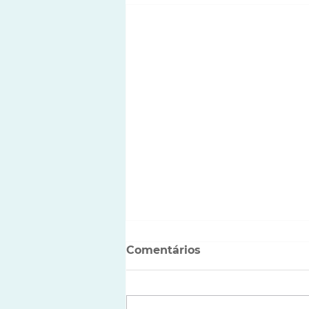
Comentários