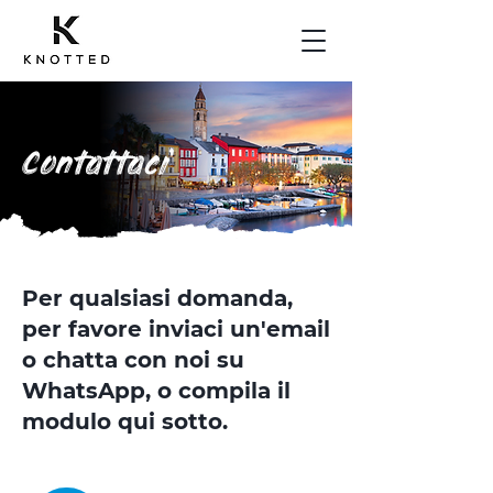
Contattaci
Per qualsiasi domanda,
per favore inviaci un'email
o chatta con noi su
WhatsApp, o compila il
modulo qui sotto.