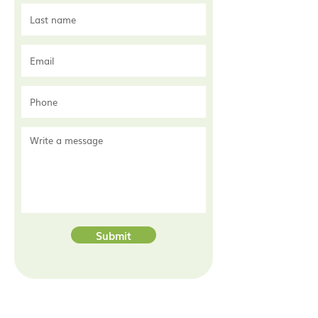
Submit