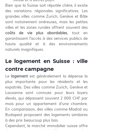
Bien que la Suisse soit réputée chère, il existe 
des variations régionales significatives. Les 
grandes villes comme Zurich, Genève et Bâle 
sont notoirement onéreuses, mais les petites 
villes et les zones rurales offrent souvent des 
coûts de vie plus abordables
, tout en 
garantissant l’accès à des services publics de 
haute qualité et à des environnements 
naturels magnifiques.
Le logement en Suisse : ville 
contre campagne
Le 
logement
 est généralement la dépense la 
plus importante pour les résidents et les 
expatriés. Des villes comme Zurich, Genève et 
Lausanne sont connues pour leurs loyers 
élevés, qui dépassent souvent 2 000 CHF par 
mois pour un appartement d’une chambre. 
En comparaison, des villes comme Madrid ou 
Budapest proposent des logements similaires 
à des prix beaucoup plus bas.
Cependant, le marché immobilier suisse offre 