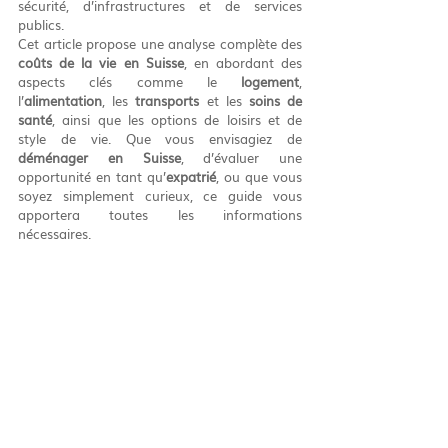
sécurité, d’infrastructures et de services 
publics.
Cet article propose une analyse complète des 
coûts de la vie en Suisse
, en abordant des 
aspects clés comme le 
logement
, 
l’
alimentation
, les 
transports
 et les 
soins de 
santé
, ainsi que les options de loisirs et de 
style de vie. Que vous envisagiez de 
déménager en Suisse
, d’évaluer une 
opportunité en tant qu’
expatrié
, ou que vous 
soyez simplement curieux, ce guide vous 
apportera toutes les informations 
nécessaires.