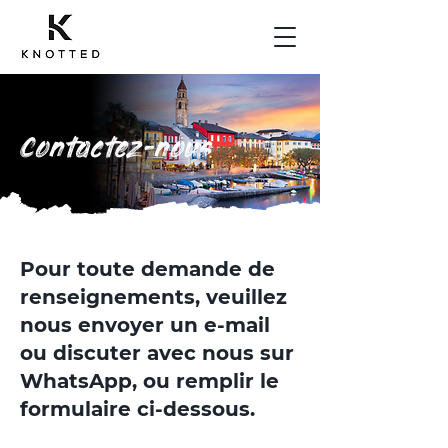
Contactez-nous
Pour toute demande de
renseignements, veuillez
nous envoyer un e-mail
ou discuter avec nous sur
WhatsApp, ou remplir le
formulaire ci-dessous.