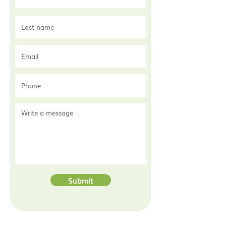
Submit