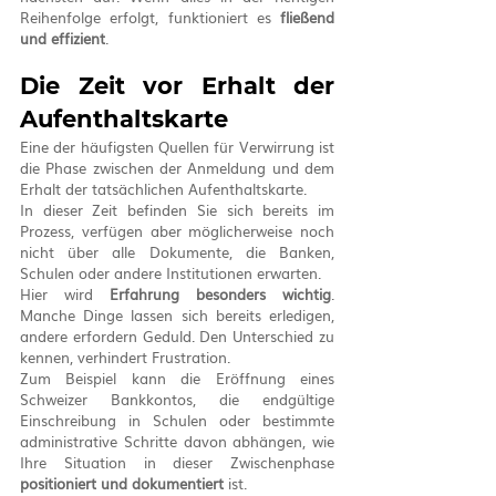
Reihenfolge erfolgt, funktioniert es 
fließend 
und effizient
.
Die Zeit vor Erhalt der 
Aufenthaltskarte
Eine der häufigsten Quellen für Verwirrung ist 
die Phase zwischen der Anmeldung und dem 
Erhalt der tatsächlichen Aufenthaltskarte.
In dieser Zeit befinden Sie sich bereits im 
Prozess, verfügen aber möglicherweise noch 
nicht über alle Dokumente, die Banken, 
Schulen oder andere Institutionen erwarten.
Hier wird 
Erfahrung besonders wichtig
. 
Manche Dinge lassen sich bereits erledigen, 
andere erfordern Geduld. Den Unterschied zu 
kennen, verhindert Frustration.
Zum Beispiel kann die Eröffnung eines 
Schweizer Bankkontos, die endgültige 
Einschreibung in Schulen oder bestimmte 
administrative Schritte davon abhängen, wie 
Ihre Situation in dieser Zwischenphase 
positioniert und dokumentiert
 ist.