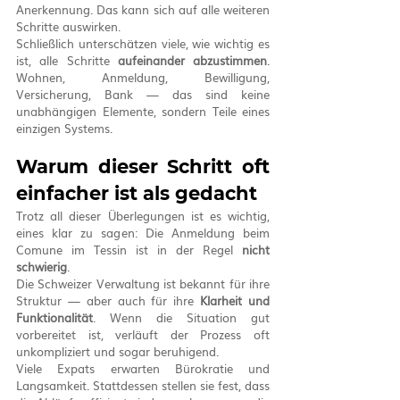
Anerkennung. Das kann sich auf alle weiteren 
Schritte auswirken.
Schließlich unterschätzen viele, wie wichtig es 
ist, alle Schritte 
aufeinander abzustimmen
. 
Wohnen, Anmeldung, Bewilligung, 
Versicherung, Bank — das sind keine 
unabhängigen Elemente, sondern Teile eines 
einzigen Systems.
Warum dieser Schritt oft 
einfacher ist als gedacht
Trotz all dieser Überlegungen ist es wichtig, 
eines klar zu sagen: Die Anmeldung beim 
Comune im Tessin ist in der Regel 
nicht 
schwierig
.
Die Schweizer Verwaltung ist bekannt für ihre 
Struktur — aber auch für ihre 
Klarheit und 
Funktionalität
. Wenn die Situation gut 
vorbereitet ist, verläuft der Prozess oft 
unkompliziert und sogar beruhigend.
Viele Expats erwarten Bürokratie und 
Langsamkeit. Stattdessen stellen sie fest, dass 