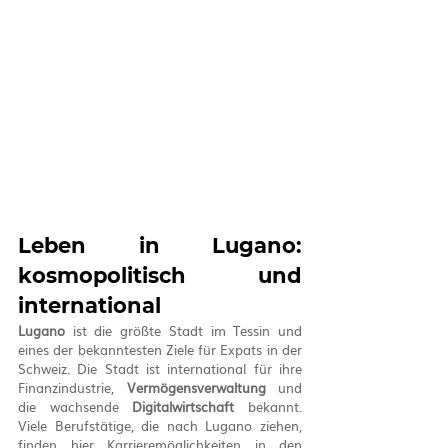
Leben in Lugano: 
kosmopolitisch und 
international
Lugano
 ist die größte Stadt im Tessin und 
eines der bekanntesten Ziele für Expats in der 
Schweiz. Die Stadt ist international für ihre 
Finanzindustrie, 
Vermögensverwaltung
 und 
die wachsende 
Digitalwirtschaft
 bekannt. 
Viele Berufstätige, die nach Lugano ziehen, 
finden hier Karrieremöglichkeiten in den 