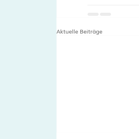
Aktuelle Beiträge