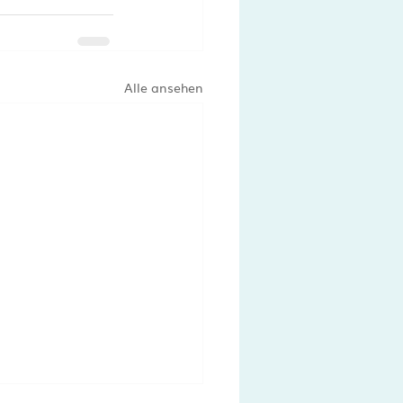
Alle ansehen