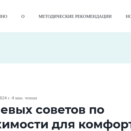
ИНО
О
МЕТОДИЧЕСКИЕ РЕКОМЕНДАЦИИ
Н
024 г.
4 мин. чтения
чевых советов по
имости для комфор