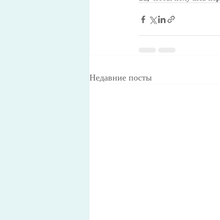
Недавние посты