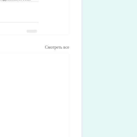
Смотреть все