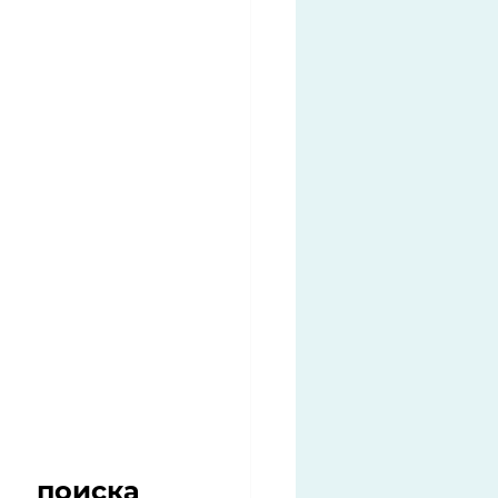
поиска 