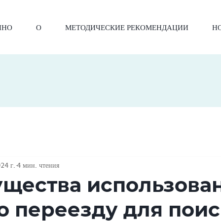
ИНО
О
МЕТОДИЧЕСКИЕ РЕКОМЕНДАЦИИ
Н
24 г.
4 мин. чтения
щества использова
о переезду для пои