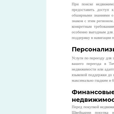
При поиске недвижимо
предоставить доступ 
обширными знаниями о 
знаком с этим регионом
конкретным требования
особенно выгодным для 
поддержку в навигации 
Персонализи
Услуги по переезду для
вашего переезда в Ти
недвижимости или адапт
языковой поддержки до к
максимально гладким и б
Финансов
недвижимос
Перед покупкой недвижи
Швейцарии покупка н