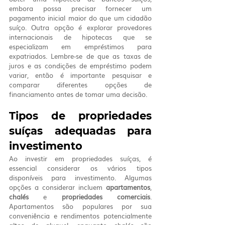
embora possa precisar fornecer um 
pagamento inicial maior do que um cidadão 
suíço. Outra opção é explorar provedores 
internacionais de hipotecas que se 
especializam em empréstimos para 
expatriados. Lembre-se de que as taxas de 
juros e as condições de empréstimo podem 
variar, então é importante pesquisar e 
comparar diferentes opções de 
financiamento antes de tomar uma decisão.
Tipos de propriedades 
suíças adequadas para 
investimento
Ao investir em propriedades suíças, é 
essencial considerar os vários tipos 
disponíveis para investimento. Algumas 
opções a considerar incluem 
apartamentos
, 
chalés 
e 
propriedades comerciais
. 
Apartamentos são populares por sua 
conveniência e rendimentos potencialmente 