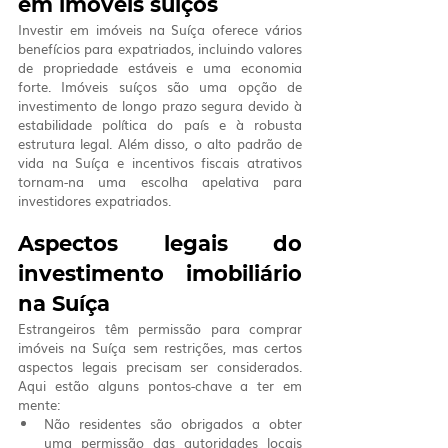
em imóveis suíços
Investir em imóveis na Suíça oferece vários 
benefícios para expatriados, incluindo valores 
de propriedade estáveis e uma economia 
forte. Imóveis suíços são uma opção de 
investimento de longo prazo segura devido à 
estabilidade política do país e à robusta 
estrutura legal. Além disso, o alto padrão de 
vida na Suíça e incentivos fiscais atrativos 
tornam-na uma escolha apelativa para 
investidores expatriados.
Aspectos legais do 
investimento imobiliário 
na Suíça
Estrangeiros têm permissão para comprar 
imóveis na Suíça sem restrições, mas certos 
aspectos legais precisam ser considerados. 
Aqui estão alguns pontos-chave a ter em 
mente:
Não residentes são obrigados a obter 
uma permissão das autoridades locais 