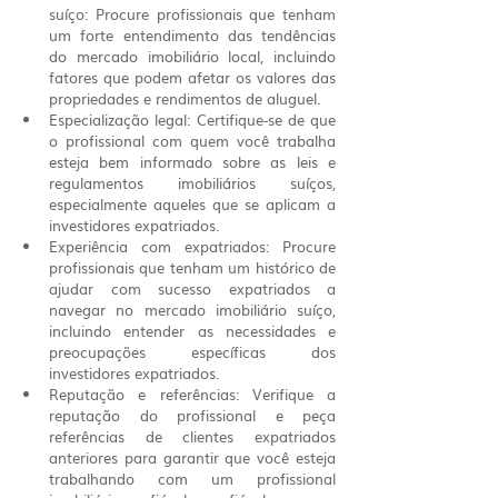
suíço: Procure profissionais que tenham 
um forte entendimento das tendências 
do mercado imobiliário local, incluindo 
fatores que podem afetar os valores das 
propriedades e rendimentos de aluguel.
Especialização legal: Certifique-se de que 
o profissional com quem você trabalha 
esteja bem informado sobre as leis e 
regulamentos imobiliários suíços, 
especialmente aqueles que se aplicam a 
investidores expatriados.
Experiência com expatriados: Procure 
profissionais que tenham um histórico de 
ajudar com sucesso expatriados a 
navegar no mercado imobiliário suíço, 
incluindo entender as necessidades e 
preocupações específicas dos 
investidores expatriados.
Reputação e referências: Verifique a 
reputação do profissional e peça 
referências de clientes expatriados 
anteriores para garantir que você esteja 
trabalhando com um profissional 