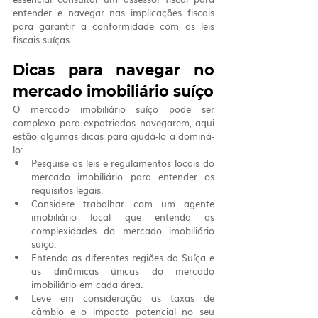
entender e navegar nas implicações fiscais 
para garantir a conformidade com as leis 
fiscais suíças.
Dicas para navegar no 
mercado imobiliário suíço
O mercado imobiliário suíço pode ser 
complexo para expatriados navegarem, aqui 
estão algumas dicas para ajudá-lo a dominá-
lo:
Pesquise as leis e regulamentos locais do 
mercado imobiliário para entender os 
requisitos legais.
Considere trabalhar com um agente 
imobiliário local que entenda as 
complexidades do mercado imobiliário 
suíço.
Entenda as diferentes regiões da Suíça e 
as dinâmicas únicas do mercado 
imobiliário em cada área.
Leve em consideração as taxas de 
câmbio e o impacto potencial no seu 