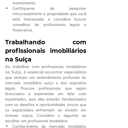
investimento.
Certifique-se de pesquisar 
minuciosamente a propriedade que você 
está interessado e considere buscar 
conselhos de profissionais legais e 
financeiros.
Trabalhando com 
profissionais imobiliários 
na Suíça
Ao trabalhar com profissionais imobiliários 
na Suíça, é essencial encontrar especialistas 
que tenham um entendimento profundo do 
mercado imobiliário suíço e dos requisitos 
legais. Procure profissionais que sejam 
licenciados e experientes em lidar com 
expatriados, pois eles estarão familiarizados 
com os desafios e oportunidades únicos que 
os expatriados enfrentam ao investir em 
imóveis suíços. Considere o seguinte ao 
escolher um profissional imobiliário:
Conhecimento do mercado imobiliário 