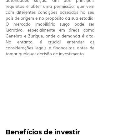
autoridades suíças. Um dos principais 
requisitos é obter uma permissão, que vem 
com diferentes condições baseadas no seu 
país de origem e no propósito da sua estadia. 
O mercado imobiliário suíço pode ser 
lucrativo, especialmente em áreas como 
Genebra e Zurique, onde a demanda é alta. 
No entanto, é crucial entender as 
considerações legais e financeiras antes de 
tomar qualquer decisão de investimento.
Benefícios de investir 