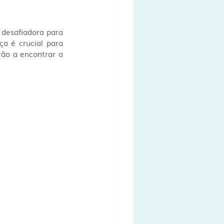
desafiadora para 
a é crucial para 
ão a encontrar a 