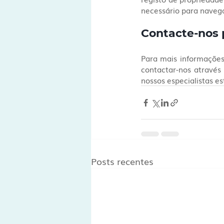
necessário para navega
Contacte-nos 
Para mais informações
contactar-nos através
nossos especialistas e
Posts recentes