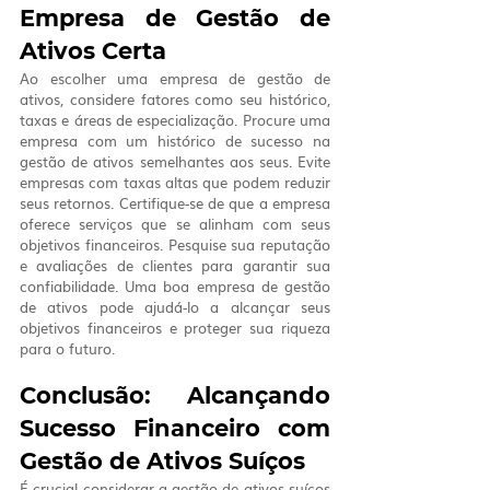
Empresa de Gestão de 
Ativos Certa
Ao escolher uma empresa de gestão de 
ativos, considere fatores como seu histórico, 
taxas e áreas de especialização. Procure uma 
empresa com um histórico de sucesso na 
gestão de ativos semelhantes aos seus. Evite 
empresas com taxas altas que podem reduzir 
seus retornos. Certifique-se de que a empresa 
oferece serviços que se alinham com seus 
objetivos financeiros. Pesquise sua reputação 
e avaliações de clientes para garantir sua 
confiabilidade. Uma boa empresa de gestão 
de ativos pode ajudá-lo a alcançar seus 
objetivos financeiros e proteger sua riqueza 
para o futuro.
Conclusão: Alcançando 
Sucesso Financeiro com 
Gestão de Ativos Suíços
É crucial considerar a gestão de ativos suíços 