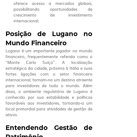
oferece acesso a mercados globais, 
possibilitando oportunidades de 
crescimento de investimento 
internacional.
Posição de Lugano no 
Mundo Financeiro
Lugano é um importante jogador no mundo 
financeiro, frequentemente referida como o 
"Monte Carlo Suíço". A localização 
estratégica da cidade, próxima à Itália e suas 
fortes ligações com o setor financeiro 
internacional, tornam-na um destino atraente 
para investidores de todo o mundo. Além 
disso, o ambiente regulatório de Lugano é 
conhecido por sua estabilidade e políticas 
favoráveis aos investidores, tornando-a um 
local primordial para atividades de gestão de 
ativos.
Entendendo Gestão de 
Patrimônio