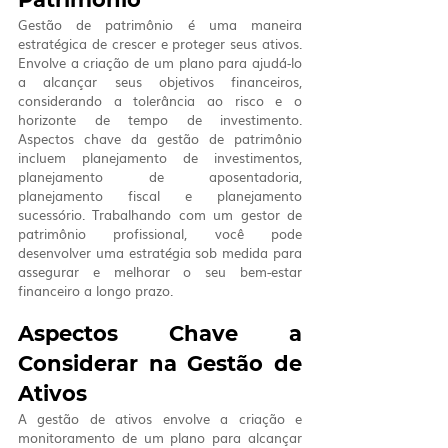
Gestão de patrimônio é uma maneira 
estratégica de crescer e proteger seus ativos. 
Envolve a criação de um plano para ajudá-lo 
a alcançar seus objetivos financeiros, 
considerando a tolerância ao risco e o 
horizonte de tempo de investimento. 
Aspectos chave da gestão de patrimônio 
incluem planejamento de investimentos, 
planejamento de aposentadoria, 
planejamento fiscal e planejamento 
sucessório. Trabalhando com um gestor de 
patrimônio profissional, você pode 
desenvolver uma estratégia sob medida para 
assegurar e melhorar o seu bem-estar 
financeiro a longo prazo.
Aspectos Chave a 
Considerar na Gestão de 
Ativos
A gestão de ativos envolve a criação e 
monitoramento de um plano para alcançar 