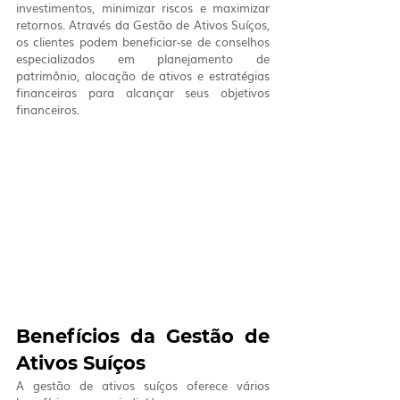
investimentos, minimizar riscos e maximizar 
retornos. Através da Gestão de Ativos Suíços, 
os clientes podem beneficiar-se de conselhos 
especializados em planejamento de 
patrimônio, alocação de ativos e estratégias 
financeiras para alcançar seus objetivos 
financeiros.
Benefícios da Gestão de 
Ativos Suíços
A gestão de ativos suíços oferece vários 