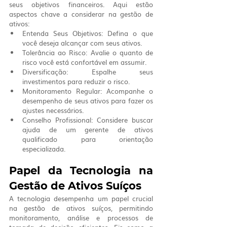
seus objetivos financeiros. Aqui estão 
aspectos chave a considerar na gestão de 
ativos:
Entenda Seus Objetivos: Defina o que 
você deseja alcançar com seus ativos.
Tolerância ao Risco: Avalie o quanto de 
risco você está confortável em assumir.
Diversificação: Espalhe seus 
investimentos para reduzir o risco.
Monitoramento Regular: Acompanhe o 
desempenho de seus ativos para fazer os 
ajustes necessários.
Conselho Profissional: Considere buscar 
ajuda de um gerente de ativos 
qualificado para orientação 
especializada.
Papel da Tecnologia na 
Gestão de Ativos Suíços
A tecnologia desempenha um papel crucial 
na gestão de ativos suíços, permitindo 
monitoramento, análise e processos de 