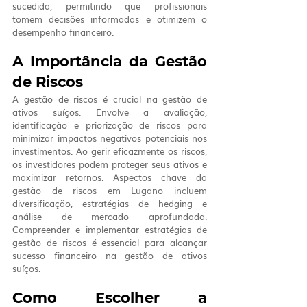
sucedida, permitindo que profissionais 
tomem decisões informadas e otimizem o 
desempenho financeiro.
A Importância da Gestão 
de Riscos
A gestão de riscos é crucial na gestão de 
ativos suíços. Envolve a avaliação, 
identificação e priorização de riscos para 
minimizar impactos negativos potenciais nos 
investimentos. Ao gerir eficazmente os riscos, 
os investidores podem proteger seus ativos e 
maximizar retornos. Aspectos chave da 
gestão de riscos em Lugano incluem 
diversificação, estratégias de hedging e 
análise de mercado aprofundada. 
Compreender e implementar estratégias de 
gestão de riscos é essencial para alcançar 
sucesso financeiro na gestão de ativos 
suíços.
Como Escolher a 