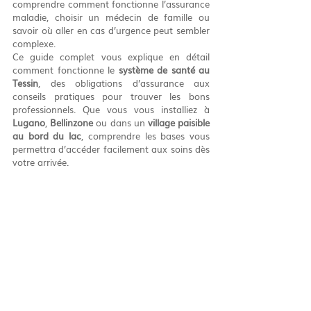
comprendre comment fonctionne l’assurance 
maladie, choisir un médecin de famille ou 
savoir où aller en cas d’urgence peut sembler 
complexe.
Ce guide complet vous explique en détail 
comment fonctionne le 
système de santé au 
Tessin
, des obligations d’assurance aux 
conseils pratiques pour trouver les bons 
professionnels. Que vous vous installiez à 
Lugano
, 
Bellinzone
 ou dans un 
village paisible 
au bord du lac
, comprendre les bases vous 
permettra d’accéder facilement aux soins dès 
votre arrivée.