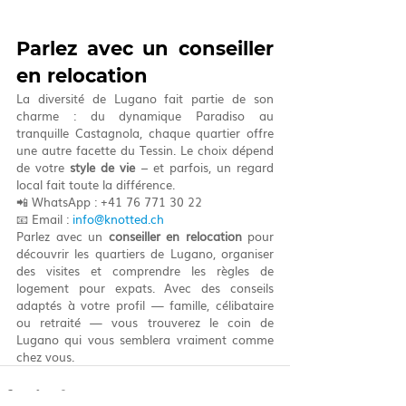
Parlez avec un conseiller 
en relocation
La diversité de Lugano fait partie de son 
charme : du dynamique Paradiso au 
tranquille Castagnola, chaque quartier offre 
une autre facette du Tessin. Le choix dépend 
de votre 
style de vie
 – et parfois, un regard 
local fait toute la différence.
📲 WhatsApp : +41 76 771 30 22
📧 Email : 
info@knotted.ch
Parlez avec un 
conseiller en relocation
 pour 
découvrir les quartiers de Lugano, organiser 
des visites et comprendre les règles de 
logement pour expats. Avec des conseils 
adaptés à votre profil — famille, célibataire 
ou retraité — vous trouverez le coin de 
Lugano qui vous semblera vraiment comme 
chez vous.