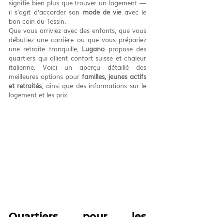
signifie bien plus que trouver un logement — 
il s’agit d’accorder son 
mode de vie
 avec le 
bon coin du Tessin.
Que vous arriviez avec des enfants, que vous 
débutiez une carrière ou que vous prépariez 
une retraite tranquille, 
Lugano
 propose des 
quartiers qui allient confort suisse et chaleur 
italienne. Voici un aperçu détaillé des 
meilleures options pour 
familles, jeunes actifs 
et retraités
, ainsi que des informations sur le 
logement et les prix.
Quartiers pour les 