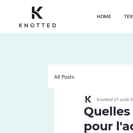
HOME
TES
All Posts
Knotted
27 août 
Quelles
pour l'