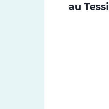
au Tessi