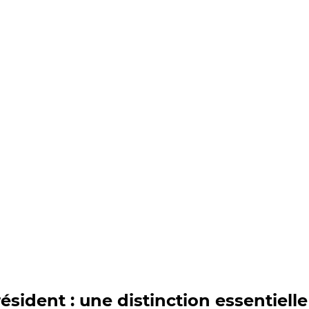
résident : une distinction essentielle