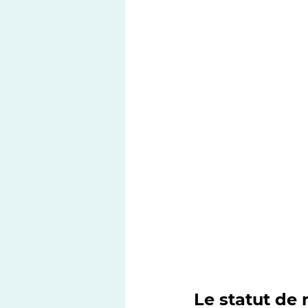
Le statut de 