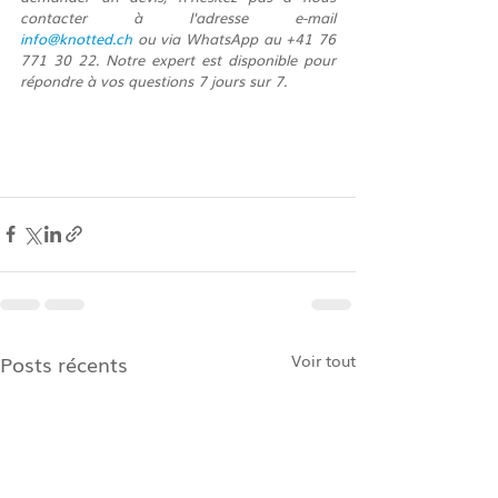
contacter à l'adresse e-mail 
info@knotted.ch
 ou via WhatsApp au +41 76 
771 30 22. Notre expert est disponible pour 
répondre à vos questions 7 jours sur 7.
Posts récents
Voir tout