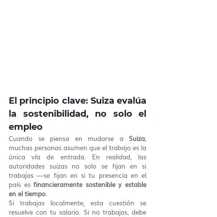
El principio clave: Suiza evalúa 
la sostenibilidad, no solo el 
empleo
Cuando se piensa en mudarse a 
Suiza
, 
muchas personas asumen que el trabajo es la 
única vía de entrada. En realidad, las 
autoridades suizas no solo se fijan en si 
trabajas —se fijan en si tu presencia en el 
país es 
financieramente sostenible y estable 
en el tiempo
.
Si trabajas localmente, esta cuestión se 
resuelve con tu salario. Si no trabajas, debe 