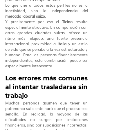
Lo que une a todos estos perfiles no es la 
inactividad, sino la 
independencia del 
mercado laboral suizo
.
Y precisamente por eso el 
Ticino
 resulta 
especialmente atractivo. En comparación con 
otras grandes ciudades suizas, ofrece un 
ritmo más relajado, una fuerte presencia 
internacional, proximidad a 
Italia
 y un estilo 
de vida que se percibe a la vez estructurado y 
humano. Para las personas financieramente 
independientes, esta combinación puede ser 
especialmente interesante.
Los errores más comunes 
al intentar trasladarse sin 
trabajo
Muchas personas asumen que tener un 
patrimonio suficiente hará que el proceso sea 
sencillo. En realidad, la mayoría de las 
dificultades no surgen por limitaciones 
financieras, sino por suposiciones incorrectas.