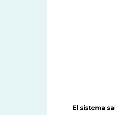
El sistema sa