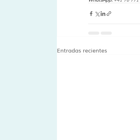
Entradas recientes