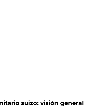
nitario suizo: visión general