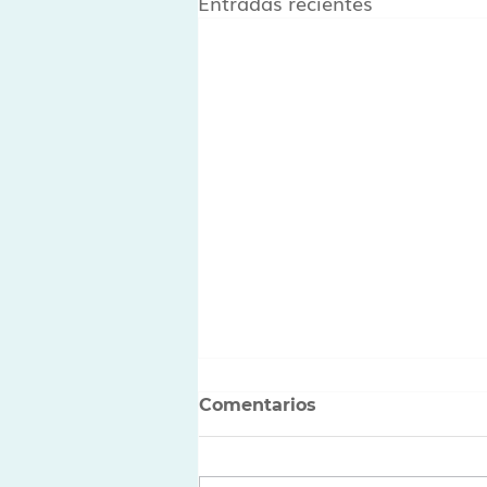
Entradas recientes
Comentarios