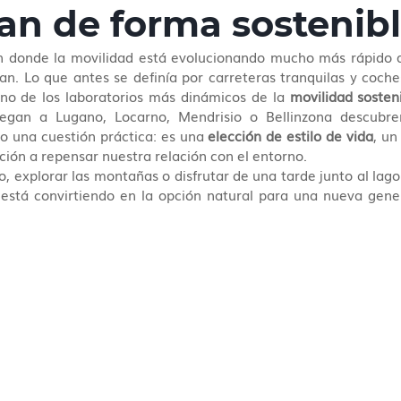
an de forma sostenib
ón donde la movilidad está evolucionando mucho más rápido 
an. Lo que antes se definía por carreteras tranquilas y coches
no de los laboratorios más dinámicos de la 
movilidad sosten
legan a Lugano, Locarno, Mendrisio o Bellinzona descubre
o una cuestión práctica: es una 
elección de estilo de vida
, un
ción a repensar nuestra relación con el entorno.
 está convirtiendo en la opción natural para una nueva gener