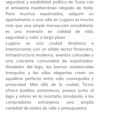
seguridad y estabilidad política de Suiza con 
el ambiente mediterráneo relajado de Italia. 
Para muchos expatriados, adquirir un 
apartamento o una villa en Lugano es mucho 
más que una simple transacción inmobiliaria: 
es una inversión en calidad de vida, 
seguridad y valor a largo plazo.
Lugano es una ciudad dinámica e 
internacional, con un sólido sector financiero, 
infraestructura moderna, eventos culturales y 
una creciente comunidad de expatriados. 
Alrededor del lago, los barrios residenciales 
tranquilos y las villas elegantes crean un 
equilibrio perfecto entre vida cosmopolita y 
privacidad. Más allá de la ciudad, Ticino 
ofrece pueblos pintorescos, paseos junto al 
lago y retiros en la montaña, brindando a los 
compradores extranjeros una amplia 
variedad de estilos de vida y presupuestos.