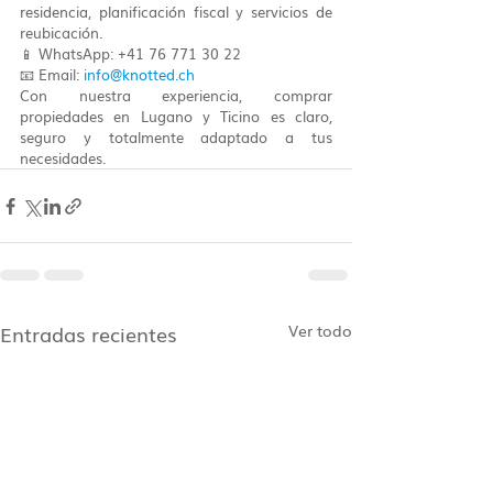
residencia, planificación fiscal y servicios de 
reubicación.
📱 WhatsApp: +41 76 771 30 22
📧 Email: 
info@knotted.ch
Con nuestra experiencia, comprar 
propiedades en Lugano y Ticino es claro, 
seguro y totalmente adaptado a tus 
necesidades.
Entradas recientes
Ver todo