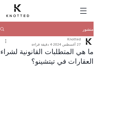
منشور
Knotted
27 أغسطس 2024
4 دقيقة قراءة
ما هي المتطلبات القانونية لشراء
العقارات في تيتشينو؟