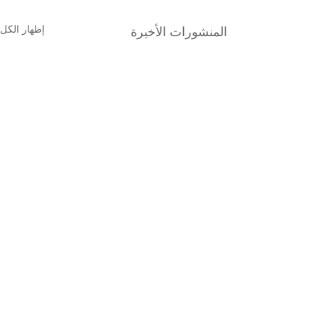
المنشورات الأخيرة
إظهار الكل