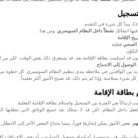
لتسجيل
ها انتقالك 
نشطاً داخل النظام السويسري
. ومن هنا:
ح الإقامة
 الصحي
 فعلية
لتكوّن
 
الوصول إلى الاندماج
.
كل شيء بسلاسة. وإذا لم يتم ذلك، قد تصبح الأمور أكثر تعقيداً.
 بطاقة الإقامة
 ارتباكاً هي الفترة بين التسجيل واستلام بطاقة الإقامة الفعلية.
هم