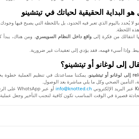
هو البداية الحقيقية لحياتك في تيتشينو
نو لا يُحدد باليوم الذي تعبر فيه الحدود، بل باللحظة التي يصبح فيها وجودك 
ا انتقالك من فكرة إلى 
واقع داخل النظام السويسري
ط. وإذا أسيء فهمه، فقد يؤدي إلى تعقيدات غير ضرورية.
ال إلى لوغانو أو تيتشينو؟
و تيتشينو
ة، التأمين الصحي وكل ما يلي مباشرة بعد الوصول.
K
 عبر البريد الإلكتروني 
info@knotted.ch