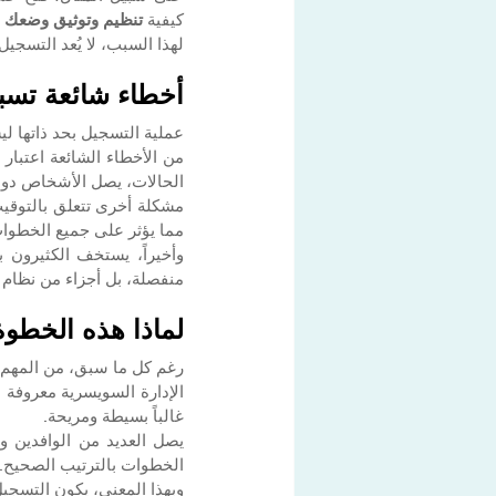
كيفية 
تنظيم وتوثيق وضعك
 
لهذا السبب، لا يُعد التسجي
أخطاء شائعة تس
عملية التسجيل بحد ذاتها لي
من الأخطاء الشائعة اعتبار
الحالات، يصل الأشخاص دون 
مما يؤثر على جميع الخطوات
منفصلة، بل أجزاء من نظام 
لماذا هذه الخطوة
رغم كل ما سبق، من المهم توضيح نقطة
الإدارة السويسرية معروفة بأ
غالباً بسيطة ومريحة.
الخطوات بالترتيب الصحيح.
وبهذا المعنى، يكون التسجيل