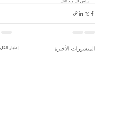
سلس لك ولعائلتك.
المنشورات الأخيرة
إظهار الكل