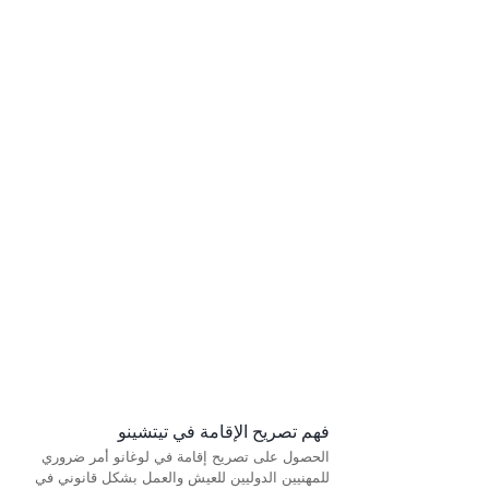
فهم تصريح الإقامة في تيتشينو
الحصول على تصريح إقامة في لوغانو أمر ضروري 
للمهنيين الدوليين للعيش والعمل بشكل قانوني في 