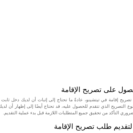
لحصول على تصريح الإقامة
ري التأكد من تحقيق جميع المتطلبات اللازمة قبل بدء عملية التقديم.
 لتقديم طلب تصريح الإقامة