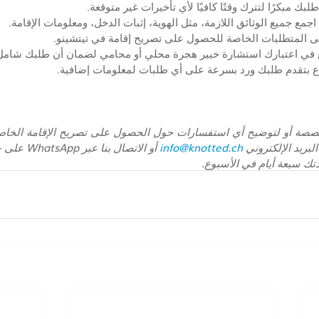
أ طلبك مبكرًا لتترك وقتًا كافيًا لأي تأخيرات غير متوقعة.
اجمع جميع الوثائق اللازمة، مثل الهوية، إثبات الدخل، ومعلومات الإقامة.
لى المتطلبات الخاصة للحصول على تصريح إقامة في تيتشينو.
في اعتبارك استشارة خبير هجرة محلي أو محامي لضمان أن طلبك شامل
لاع بتقدم طلبك ورد بسرعة على أي طلبات لمعلومات إضافية.
لبريد الإلكتروني 
info@knotted.ch
 سبعة أيام في الأسبوع.