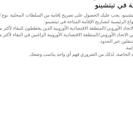
ة في تيتشينو
ع الرئيسية لتصاريح الإقامة المتاحة في تيتشينو:
اه الخاصة، لذلك من الضروري فهم أي واحد يناسب وضعك.