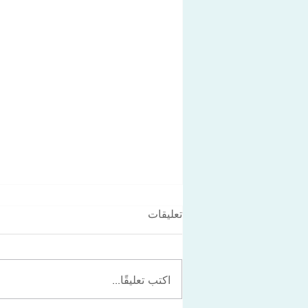
تعليقات
اكتب تعليقًا...