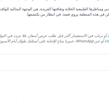
غني ومناظرها الطبيعية الخلابة وثقافتها الفريدة، هي الوجهة المثالية للوافد
كن في هذه المنطقة يروي قصة، في انتظار من يكتشفها.
in
 أو عبر WhatsApp. خبيرنا متاح للإجابة على أسئلتك طوال أيام الأسبوع.