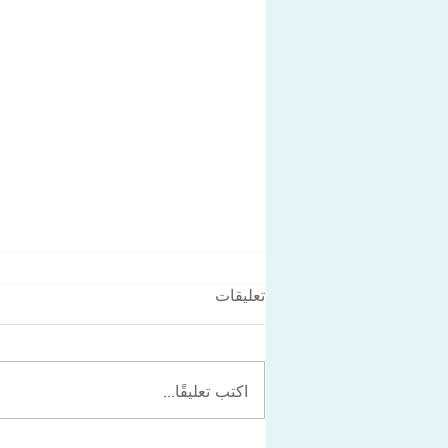
تعليقات
اكتب تعليقًا...